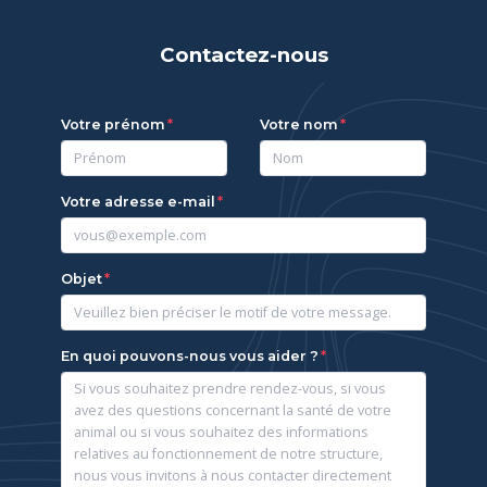
Contactez-nous
Votre prénom
Votre nom
Votre adresse e-mail
Objet
En quoi pouvons-nous vous aider ?