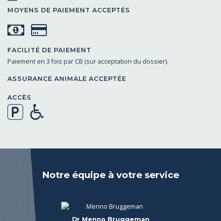
MOYENS DE PAIEMENT ACCEPTÉS
FACILITÉ DE PAIEMENT
Paiement en 3 fois par CB (sur acceptation du dossier).
ASSURANCE ANIMALE ACCEPTÉE
ACCÈS
Notre équipe à votre service
Docteur Vétérinaire Christophe Gravina