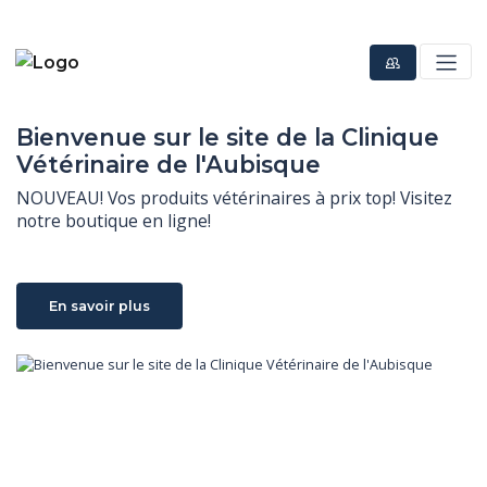
Bienvenue sur le site de la Clinique
Vétérinaire de l'Aubisque
NOUVEAU! Vos produits vétérinaires à prix top! Visitez 
notre boutique en ligne!
En savoir plus