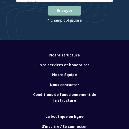
Envoyer
* Champ obligatoire
Notre structure
Nos services et honoraires
Notre équipe
Nous contacter
Conditions de fonctionnement de
la structure
La boutique en ligne
S'inscrire / Se connecter