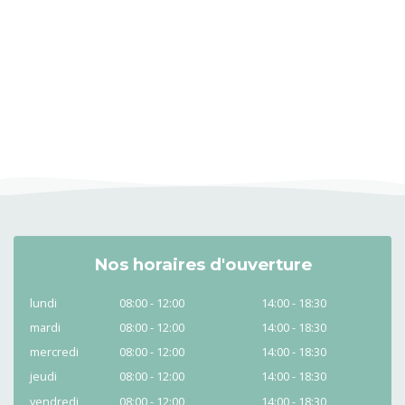
Nos horaires d'ouverture
lundi
08:00 - 12:00
14:00 - 18:30
mardi
08:00 - 12:00
14:00 - 18:30
mercredi
08:00 - 12:00
14:00 - 18:30
jeudi
08:00 - 12:00
14:00 - 18:30
vendredi
08:00 - 12:00
14:00 - 18:30